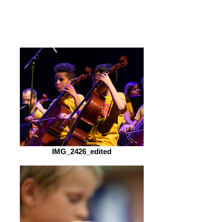
IMG_2426_edited