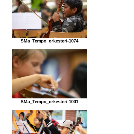
SMa_Tempo_orkesteri-1074
SMa_Tempo_orkesteri-1001