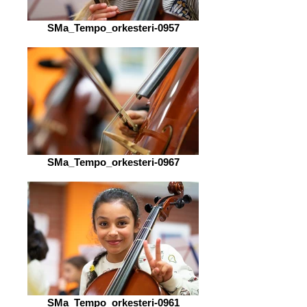
SMa_Tempo_orkesteri-0957
SMa_Tempo_orkesteri-0967
SMa_Tempo_orkesteri-0961