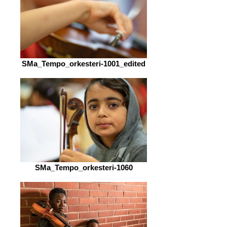
SMa_Tempo_orkesteri-1001_edited
SMa_Tempo_orkesteri-1060